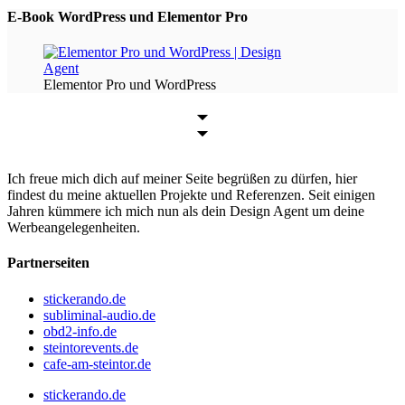
E-Book WordPress und Elementor Pro
Elementor Pro und WordPress
Ich freue mich dich auf meiner Seite begrüßen zu dürfen, hier
findest du meine aktuellen Projekte und Referenzen. Seit einigen
Jahren kümmere ich mich nun als dein Design Agent um deine
Werbeangelegenheiten.
Partnerseiten
stickerando.de
subliminal-audio.de
obd2-info.de
steintorevents.de
cafe-am-steintor.de
stickerando.de