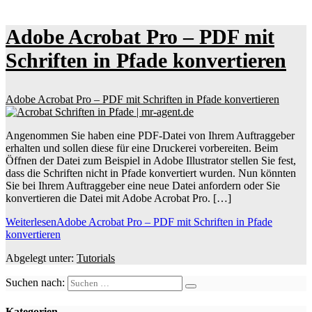
Adobe Acrobat Pro – PDF mit
Schriften in Pfade konvertieren
Adobe Acrobat Pro – PDF mit Schriften in Pfade konvertieren
Angenommen Sie haben eine PDF-Datei von Ihrem Auftraggeber
erhalten und sollen diese für eine Druckerei vorbereiten. Beim
Öffnen der Datei zum Beispiel in Adobe Illustrator stellen Sie fest,
dass die Schriften nicht in Pfade konvertiert wurden. Nun könnten
Sie bei Ihrem Auftraggeber eine neue Datei anfordern oder Sie
konvertieren die Datei mit Adobe Acrobat Pro. […]
Weiterlesen
Adobe Acrobat Pro – PDF mit Schriften in Pfade
konvertieren
Abgelegt unter:
Tutorials
Suchen nach:
Kategorien