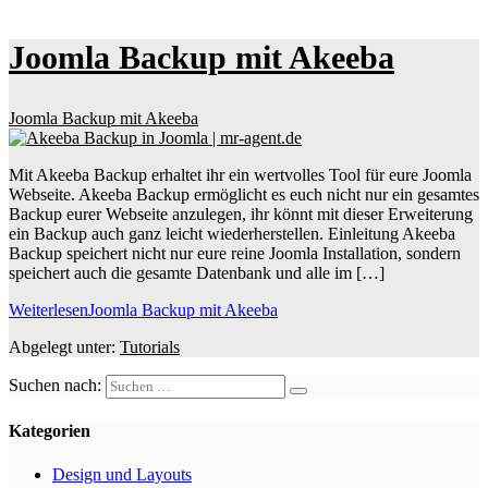
Joomla Backup mit Akeeba
Joomla Backup mit Akeeba
Mit Akeeba Backup erhaltet ihr ein wertvolles Tool für eure Joomla
Webseite. Akeeba Backup ermöglicht es euch nicht nur ein gesamtes
Backup eurer Webseite anzulegen, ihr könnt mit dieser Erweiterung
ein Backup auch ganz leicht wiederherstellen. Einleitung Akeeba
Backup speichert nicht nur eure reine Joomla Installation, sondern
speichert auch die gesamte Datenbank und alle im […]
Weiterlesen
Joomla Backup mit Akeeba
Abgelegt unter:
Tutorials
Suchen nach:
Kategorien
Design und Layouts