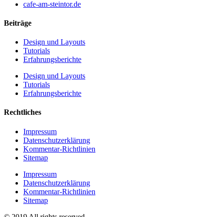
cafe-am-steintor.de
Beiträge
Design und Layouts
Tutorials
Erfahrungsberichte
Design und Layouts
Tutorials
Erfahrungsberichte
Rechtliches
Impressum
Datenschutzerklärung
Kommentar-Richtlinien
Sitemap
Impressum
Datenschutzerklärung
Kommentar-Richtlinien
Sitemap
© 2019 All rights reserved