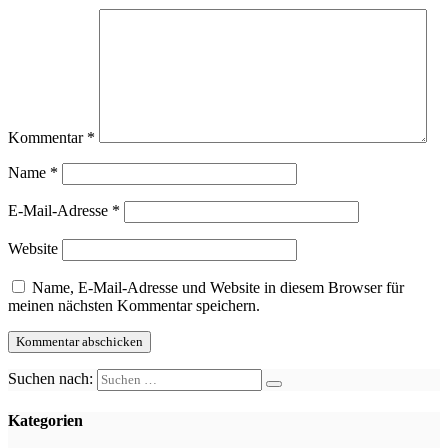
Kommentar
*
Name
*
E-Mail-Adresse
*
Website
Name, E-Mail-Adresse und Website in diesem Browser für
meinen nächsten Kommentar speichern.
Suchen nach:
Kategorien