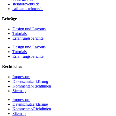
steintorevents.de
cafe-am-steintor.de
Beiträge
Design und Layouts
Tutorials
Erfahrungsberichte
Design und Layouts
Tutorials
Erfahrungsberichte
Rechtliches
Impressum
Datenschutzerklärung
Kommentar-Richtlinien
Sitemap
Impressum
Datenschutzerklärung
Kommentar-Richtlinien
Sitemap