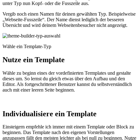
unter Typ nun Kopf- oder die Fusszeile aus.
Vergib noch einen Namen für deinen gewählten Typ. Beispielweise
„Webseite-Fusszeile“. Der Name dienst lediglich der besseren
Übersicht und wird deinem Webseitenbesucher nicht angezeigt.
Wähle ein Template-Typ
Nutze ein Template
Wähle zu beginn eines der vordefinierten
Termplates
und gestalte
dieses um. So lernst du gleich etwas über den Aufbau und den
Editor. Als fortgeschrittener Benutzer kannst du selbstverständlich
auch mit einer leeren Seite beginnen.
Individualisiere ein Template
Einsteigern empfehle ich immer mit einem Template oder Block zu
beginnen. Das Template nach den eigenen Vorstellungen
anzupassen fällt den meisten leichter als bei null zu beginnen. Nutze