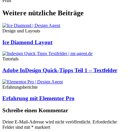
Print
Weitere nützliche Beiträge
Design und Layouts
Ice Diamond Layout
Tutorials
Adobe InDesign Quick-Tipps Teil 1 – Textfelder
Erfahrungsberichte
Erfahrung mit Elementor Pro
Schreibe einen Kommentar
Deine E-Mail-Adresse wird nicht veröffentlicht.
Erforderliche
Felder sind mit
*
markiert