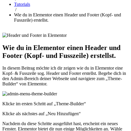
Tutorials
/
Wie du in Elementor einen Header und Footer (Kopf- und
Fusszeile) erstellst.
Wie du in Elementor einen Header und
Footer (Kopf- und Fusszeile) erstellst.
In diesem Beitrag möchte ich dir zeigen wie du in Elementor eine
Kopf- & Fusszeile sog. Header und Footer erstellst. Begebe dich in
den Admin-Bereich deiner Webseite und navigiere zum „Theme-
Builder“ von Elementor.
Klicke im ersten Schritt auf „Theme-Builder“
Klicke als nächstes auf „Neu Hinzufügen“
Nachdem du diese Schritte ausgeführt hast, erscheint ein neues
Fenster. Elementor bietet dir nun einige Möglichkeiten an. Wähle