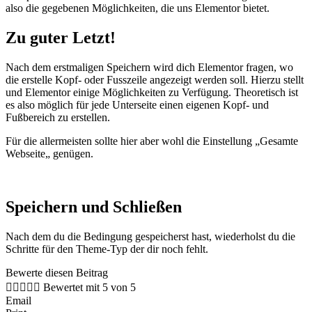
also die gegebenen Möglichkeiten, die uns
Elementor
bietet.
Zu guter Letzt!
Nach dem erstmaligen Speichern wird dich
Elementor
fragen, wo
die erstelle Kopf- oder
Fusszeile
angezeigt werden soll. Hierzu stellt
und
Elementor
einige Möglichkeiten zu Verfügung. Theoretisch ist
es also möglich für jede Unterseite einen eigenen Kopf- und
Fußbereich zu erstellen.
Für die allermeisten sollte hier aber wohl die Einstellung
„
Gesamte
Webseite
„
genügen.
Speichern und Schließen
Nach dem du die Bedingung gespeicherst hast, wiederholst du die
Schritte für den Theme-Typ der dir noch fehlt.
Bewerte diesen Beitrag





Bewertet mit 5 von 5
Email